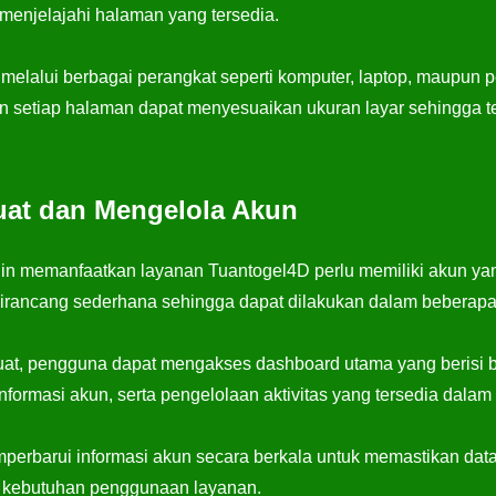
menjelajahi halaman yang tersedia.
s melalui berbagai perangkat seperti komputer, laptop, maupun 
n setiap halaman dapat menyesuaikan ukuran layar sehingga 
at dan Mengelola Akun
in memanfaatkan layanan Tuantogel4D perlu memiliki akun yang
rancang sederhana sehingga dapat dilakukan dalam beberapa 
buat, pengguna dapat mengakses dashboard utama yang berisi 
 informasi akun, serta pengelolaan aktivitas yang tersedia dalam 
erbarui informasi akun secara berkala untuk memastikan data
n kebutuhan penggunaan layanan.