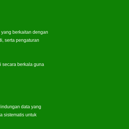
i yang berkaitan dengan
i, serta pengaturan
i secara berkala guna
lindungan data yang
 sistematis untuk