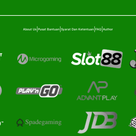
|
|
|
|
About Us
Pusat Bantuan
Syarat Dan Ketentuan
FAQ
Author