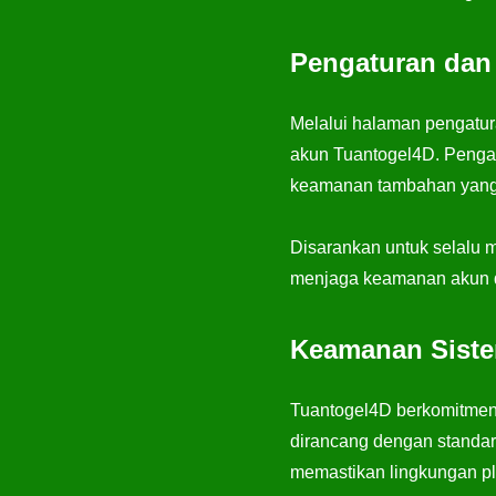
Pengaturan dan
Melalui halaman pengatur
akun Tuantogel4D. Pengat
keamanan tambahan yang 
Disarankan untuk selalu 
menjaga keamanan akun da
Keamanan Siste
Tuantogel4D berkomitmen
dirancang dengan standar
memastikan lingkungan pla