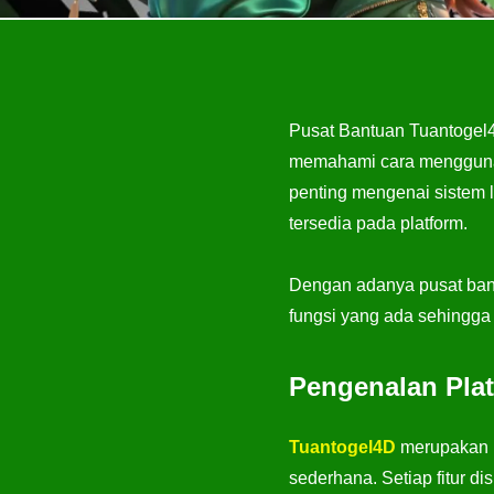
Pusat Bantuan Tuantogel4
memahami cara menggunaka
penting mengenai sistem 
tersedia pada platform.
Dengan adanya pusat ban
fungsi yang ada sehingga
Pengenalan Pla
Tuantogel4D
merupakan p
sederhana. Setiap fitur d