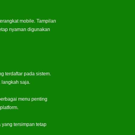
perangkat mobile. Tampilan
tetap nyaman digunakan
 terdaftar pada sistem.
langkah saja.
berbagai menu penting
platform.
 yang tersimpan tetap