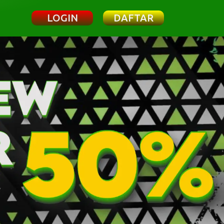
LOGIN
DAFTAR